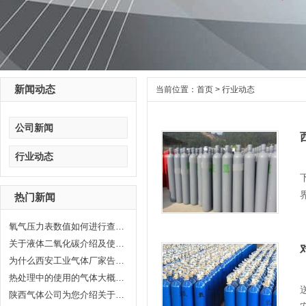
新闻动态
当前位置：
首页
>
行业动态
公司新闻
行业动态
热门新闻
氧气压力表数值如何进行查看，汇...
关于液体二氧化碳介绍及使用范围...
为什么西安工业气体厂家告诉你氦...
热处理中的使用的气体大概分哪几...
陕西气体公司为您介绍关于陕西乙...