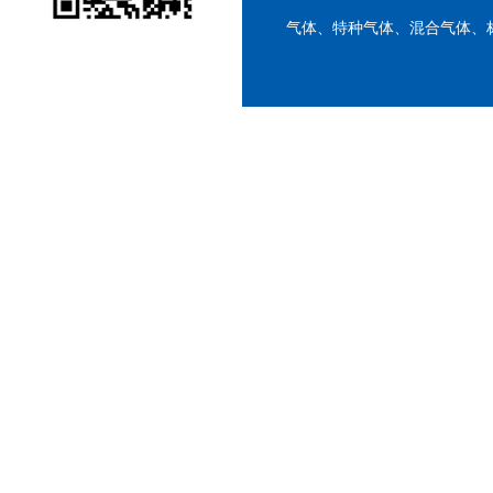
气体、特种气体、混合气体、