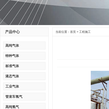
产品中心
当前位置：
首页
>
工程施工
高纯气体
特种气体
标准气体
液态气体
工业气体
管束车氢气
高纯氢气