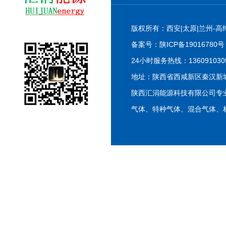
版权所有：西安|太原|兰州-高
备案号：
陕ICP备19016780号
24小时服务热线：13609103055
地址：陕西省西咸新区秦汉新
陕西汇涓能源科技有限公司专
气体、特种气体、混合气体、