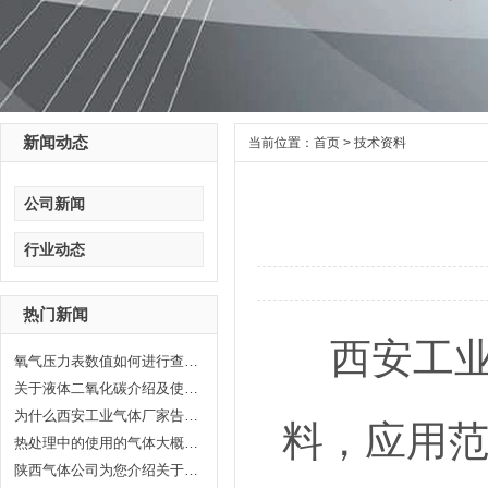
新闻动态
当前位置：
首页
>
技术资料
公司新闻
行业动态
热门新闻
西安工业
氧气压力表数值如何进行查看，汇...
关于液体二氧化碳介绍及使用范围...
为什么西安工业气体厂家告诉你氦...
料，应用
热处理中的使用的气体大概分哪几...
陕西气体公司为您介绍关于陕西乙...